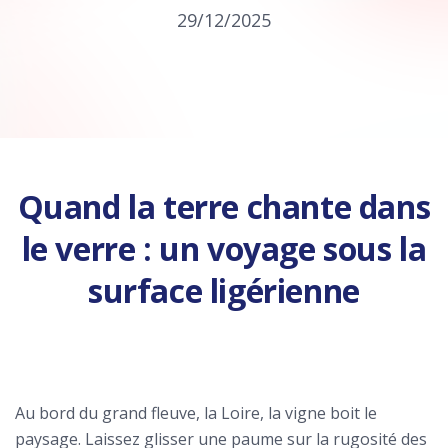
29/12/2025
Quand la terre chante dans
le verre : un voyage sous la
surface ligérienne
Au bord du grand fleuve, la Loire, la vigne boit le
paysage. Laissez glisser une paume sur la rugosité des