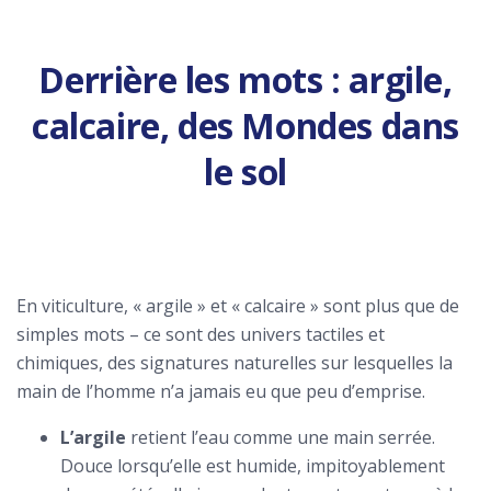
Derrière les mots : argile,
calcaire, des Mondes dans
le sol
En viticulture, « argile » et « calcaire » sont plus que de
simples mots – ce sont des univers tactiles et
chimiques, des signatures naturelles sur lesquelles la
main de l’homme n’a jamais eu que peu d’emprise.
L’argile
retient l’eau comme une main serrée.
Douce lorsqu’elle est humide, impitoyablement