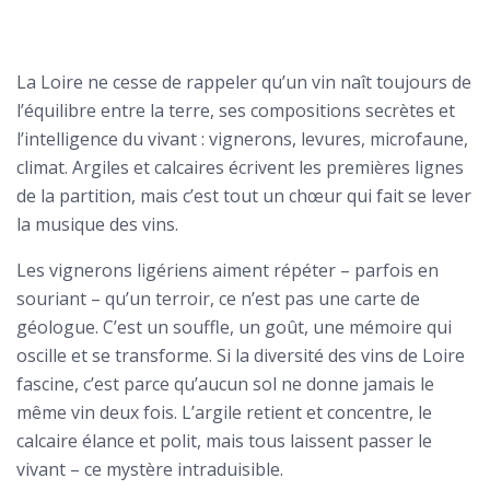
La Loire ne cesse de rappeler qu’un vin naît toujours de
l’équilibre entre la terre, ses compositions secrètes et
l’intelligence du vivant : vignerons, levures, microfaune,
climat. Argiles et calcaires écrivent les premières lignes
de la partition, mais c’est tout un chœur qui fait se lever
la musique des vins.
Les vignerons ligériens aiment répéter – parfois en
souriant – qu’un terroir, ce n’est pas une carte de
géologue. C’est un souffle, un goût, une mémoire qui
oscille et se transforme. Si la diversité des vins de Loire
fascine, c’est parce qu’aucun sol ne donne jamais le
même vin deux fois. L’argile retient et concentre, le
calcaire élance et polit, mais tous laissent passer le
vivant – ce mystère intraduisible.