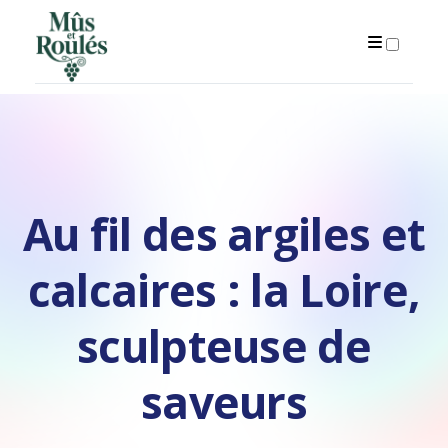
ARTICLES
Au fil des argiles et
calcaires : la Loire,
sculpteuse de
saveurs