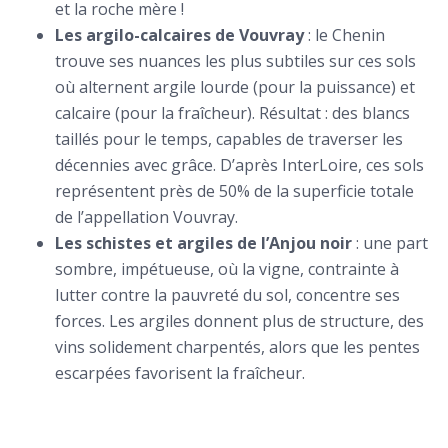
et la roche mère !
Les argilo-calcaires de Vouvray
: le Chenin
trouve ses nuances les plus subtiles sur ces sols
où alternent argile lourde (pour la puissance) et
calcaire (pour la fraîcheur). Résultat : des blancs
taillés pour le temps, capables de traverser les
décennies avec grâce. D’après InterLoire, ces sols
représentent près de 50% de la superficie totale
de l’appellation Vouvray.
Les schistes et argiles de l’Anjou noir
: une part
sombre, impétueuse, où la vigne, contrainte à
lutter contre la pauvreté du sol, concentre ses
forces. Les argiles donnent plus de structure, des
vins solidement charpentés, alors que les pentes
escarpées favorisent la fraîcheur.