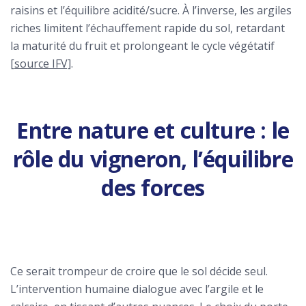
raisins et l’équilibre acidité/sucre. À l’inverse, les argiles
riches limitent l’échauffement rapide du sol, retardant
la maturité du fruit et prolongeant le cycle végétatif
[source IFV]
.
Entre nature et culture : le
rôle du vigneron, l’équilibre
des forces
Ce serait trompeur de croire que le sol décide seul.
L’intervention humaine dialogue avec l’argile et le