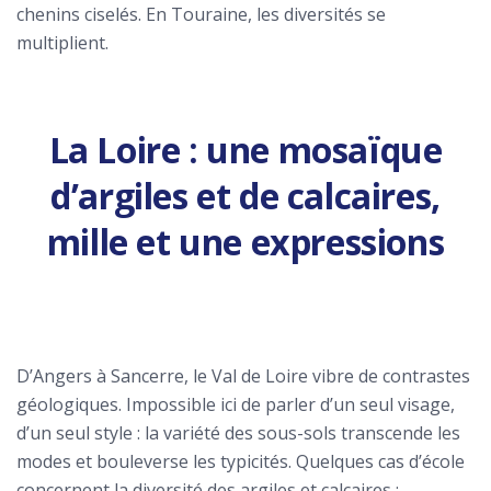
chenins ciselés. En Touraine, les diversités se
multiplient.
La Loire : une mosaïque
d’argiles et de calcaires,
mille et une expressions
D’Angers à Sancerre, le Val de Loire vibre de contrastes
géologiques. Impossible ici de parler d’un seul visage,
d’un seul style : la variété des sous-sols transcende les
modes et bouleverse les typicités. Quelques cas d’école
concernent la diversité des argiles et calcaires :