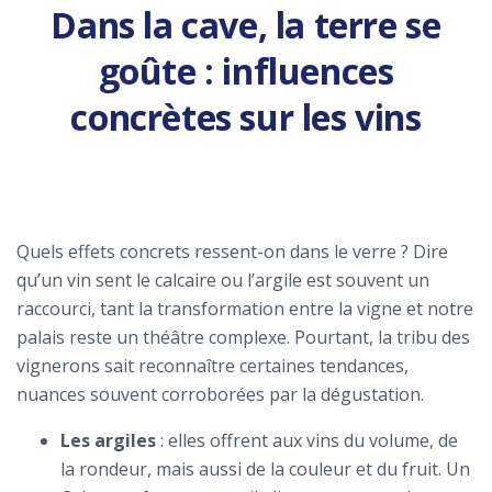
Dans la cave, la terre se
goûte : influences
concrètes sur les vins
Quels effets concrets ressent-on dans le verre ? Dire
qu’un vin sent le calcaire ou l’argile est souvent un
raccourci, tant la transformation entre la vigne et notre
palais reste un théâtre complexe. Pourtant, la tribu des
vignerons sait reconnaître certaines tendances,
nuances souvent corroborées par la dégustation.
Les argiles
: elles offrent aux vins du volume, de
la rondeur, mais aussi de la couleur et du fruit. Un