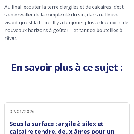
Au final, écouter la terre d’argiles et de calcaires, c’est
s’émerveiller de la complexité du vin, dans ce fleuve
vivant qu’est la Loire. Il y a toujours plus à découvrir, de
nouveaux horizons à goûter – et tant de bouteilles à
rêver.
En savoir plus à ce sujet :
02/01/2026
Sous la surface : argile à silex et
calcaire tendre, deux âmes pour un