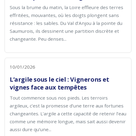
Sous la brume du matin, la Loire effleure des terres
effritées, mouvantes, où les doigts plongent sans
résistance : les sables. Du Val d’Anjou à la pointe du
Saumurois, ils dessinent une partition discrète et
changeante. Peu denses...
10/01/2026
L’argile sous le ciel : Vignerons et
vignes face aux tempêtes
Tout commence sous nos pieds. Les terroirs
argileux, c’est la promesse d’une terre aux fortunes
changeantes. L’argile a cette capacité de retenir l’eau
comme une mémoire longue, mais sait aussi devenir
aussi dure qu’une...