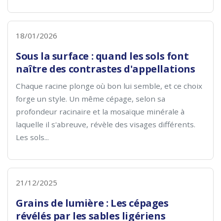
18/01/2026
Sous la surface : quand les sols font
naître des contrastes d'appellations
Chaque racine plonge où bon lui semble, et ce choix
forge un style. Un même cépage, selon sa
profondeur racinaire et la mosaïque minérale à
laquelle il s'abreuve, révèle des visages différents.
Les sols...
21/12/2025
Grains de lumière : Les cépages
révélés par les sables ligériens