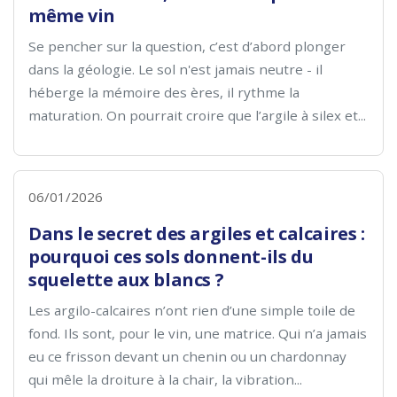
même vin
Se pencher sur la question, c’est d’abord plonger
dans la géologie. Le sol n'est jamais neutre - il
héberge la mémoire des ères, il rythme la
maturation. On pourrait croire que l’argile à silex et...
06/01/2026
Dans le secret des argiles et calcaires :
pourquoi ces sols donnent-ils du
squelette aux blancs ?
Les argilo-calcaires n’ont rien d’une simple toile de
fond. Ils sont, pour le vin, une matrice. Qui n’a jamais
eu ce frisson devant un chenin ou un chardonnay
qui mêle la droiture à la chair, la vibration...