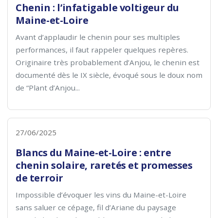
Chenin : l’infatigable voltigeur du
Maine-et-Loire
Avant d’applaudir le chenin pour ses multiples
performances, il faut rappeler quelques repères.
Originaire très probablement d’Anjou, le chenin est
documenté dès le IX siècle, évoqué sous le doux nom
de “Plant d’Anjou...
27/06/2025
Blancs du Maine-et-Loire : entre
chenin solaire, raretés et promesses
de terroir
Impossible d’évoquer les vins du Maine-et-Loire
sans saluer ce cépage, fil d’Ariane du paysage