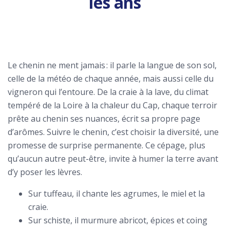
les ans
Le chenin ne ment jamais : il parle la langue de son sol,
celle de la météo de chaque année, mais aussi celle du
vigneron qui l’entoure. De la craie à la lave, du climat
tempéré de la Loire à la chaleur du Cap, chaque terroir
prête au chenin ses nuances, écrit sa propre page
d’arômes. Suivre le chenin, c’est choisir la diversité, une
promesse de surprise permanente. Ce cépage, plus
qu’aucun autre peut-être, invite à humer la terre avant
d’y poser les lèvres.
Sur tuffeau, il chante les agrumes, le miel et la
craie.
Sur schiste, il murmure abricot, épices et coing