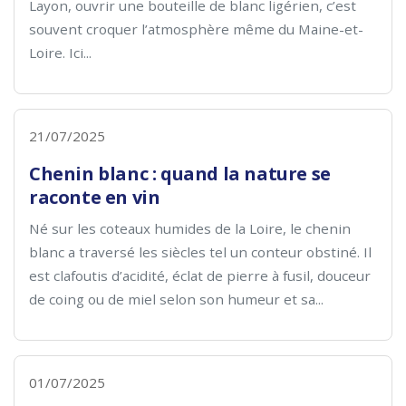
Layon, ouvrir une bouteille de blanc ligérien, c’est
souvent croquer l’atmosphère même du Maine-et-
Loire. Ici...
21/07/2025
Chenin blanc : quand la nature se
raconte en vin
Né sur les coteaux humides de la Loire, le chenin
blanc a traversé les siècles tel un conteur obstiné. Il
est clafoutis d’acidité, éclat de pierre à fusil, douceur
de coing ou de miel selon son humeur et sa...
01/07/2025