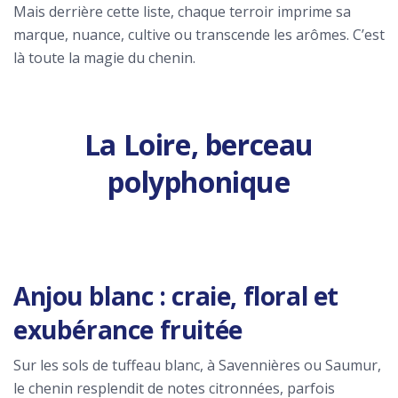
Mais derrière cette liste, chaque terroir imprime sa
marque, nuance, cultive ou transcende les arômes. C’est
là toute la magie du chenin.
La Loire, berceau
polyphonique
Anjou blanc : craie, floral et
exubérance fruitée
Sur les sols de tuffeau blanc, à Savennières ou Saumur,
le chenin resplendit de notes citronnées, parfois