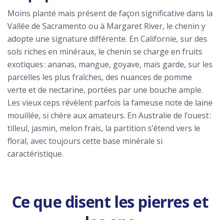
Moins planté mais présent de façon significative dans la
Vallée de Sacramento ou à Margaret River, le chenin y
adopte une signature différente. En Californie, sur des
sols riches en minéraux, le chenin se charge en fruits
exotiques : ananas, mangue, goyave, mais garde, sur les
parcelles les plus fraîches, des nuances de pomme
verte et de nectarine, portées par une bouche ample.
Les vieux ceps révèlent parfois la fameuse note de laine
mouillée, si chère aux amateurs. En Australie de l’ouest :
tilleul, jasmin, melon frais, la partition s’étend vers le
floral, avec toujours cette base minérale si
caractéristique.
Ce que disent les pierres et