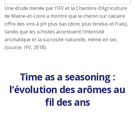
Une étude menée par l’IFV et la Chambre d’Agriculture
de Maine-et-Loire a montré que le chenin sur calcaire
offre des vins à pH plus bas (donc plus tendus et frais),
tandis que les schistes accentuent l’intensité
aromatique et la sucrosité naturelle, même en sec
(source : IFV, 2018).
Time as a seasoning :
l’évolution des arômes au
fil des ans