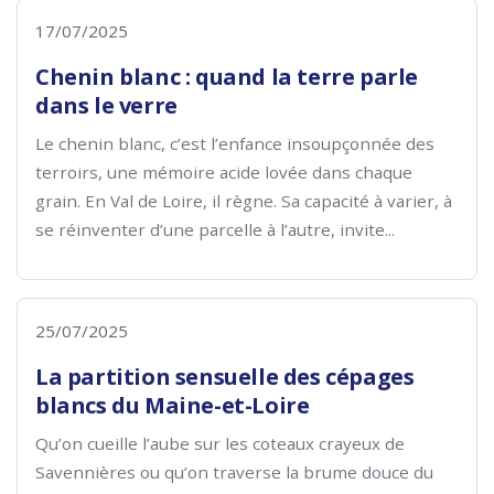
17/07/2025
Chenin blanc : quand la terre parle
dans le verre
Le chenin blanc, c’est l’enfance insoupçonnée des
terroirs, une mémoire acide lovée dans chaque
grain. En Val de Loire, il règne. Sa capacité à varier, à
se réinventer d’une parcelle à l’autre, invite...
25/07/2025
La partition sensuelle des cépages
blancs du Maine-et-Loire
Qu’on cueille l’aube sur les coteaux crayeux de
Savennières ou qu’on traverse la brume douce du