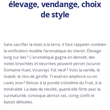
élevage, vendange, choix
de style
Sans sacrifier la main à la terre, il faut rappeler combien
la vinification modèle l’aromatique du chenin. Élevage
long sur lies ? L’aromatique gagne en densité, des
notes briochées et beurrées peuvent percer (source :
Domaine Huet, Vouvray). Fût neuf ? Voici la vanille, le
toasté, le clou de girofle. Travail en amphore ou en
cuves inox ? Retour à la pureté cristalline du fruit, à la
minéralité. La date de récolte, quand elle flirte avec la
surmaturité, convoque abricot sec, coing confit et
épices délicates.