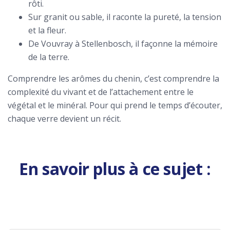
rôti.
Sur granit ou sable, il raconte la pureté, la tension
et la fleur.
De Vouvray à Stellenbosch, il façonne la mémoire
de la terre.
Comprendre les arômes du chenin, c’est comprendre la
complexité du vivant et de l’attachement entre le
végétal et le minéral. Pour qui prend le temps d’écouter,
chaque verre devient un récit.
En savoir plus à ce sujet :