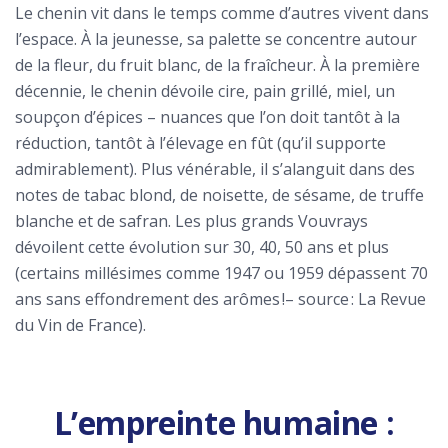
Le chenin vit dans le temps comme d’autres vivent dans
l’espace. À la jeunesse, sa palette se concentre autour
de la fleur, du fruit blanc, de la fraîcheur. À la première
décennie, le chenin dévoile cire, pain grillé, miel, un
soupçon d’épices – nuances que l’on doit tantôt à la
réduction, tantôt à l’élevage en fût (qu’il supporte
admirablement). Plus vénérable, il s’alanguit dans des
notes de tabac blond, de noisette, de sésame, de truffe
blanche et de safran. Les plus grands Vouvrays
dévoilent cette évolution sur 30, 40, 50 ans et plus
(certains millésimes comme 1947 ou 1959 dépassent 70
ans sans effondrement des arômes !– source : La Revue
du Vin de France).
L’empreinte humaine :