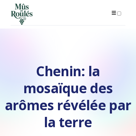
ARTICLES
Chenin: la
mosaïque des
arômes révélée par
la terre