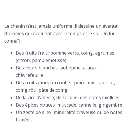
Le chenin n’est jamais uniforme : il dessine un éventail
d’arômes qui évoluent avec le temps et le sol. On lui
connaît :
Des fruits frais : pomme verte, coing, agrumes
(citron, pamplemousse)
Des fleurs blanches : aubépine, acacia,
chèvrefeuille
Des fruits mûrs ou confits : poire, miel, abricot,
coing rôti, pâte de coing
De la cire d’abeille, de la laine, des notes miellées
Des épices douces : muscade, cannelle, gingembre
Un zeste de silex, minéralité crayeuse ou de notes
fumées