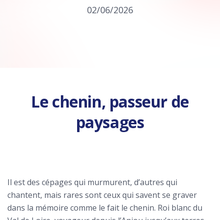
02/06/2026
Le chenin, passeur de
paysages
Il est des cépages qui murmurent, d’autres qui
chantent, mais rares sont ceux qui savent se graver
dans la mémoire comme le fait le chenin. Roi blanc du