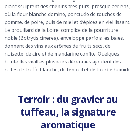
blanc sculptent des chenins très purs, presque aériens,
où la fleur blanche domine, ponctuée de touches de
pomme, de poire, puis de miel et d’épices en vieillissant.
Le brouillard de la Loire, complice de la pourriture
noble (Botrytis cinerea), enveloppe parfois les baies,
donnant des vins aux arômes de fruits secs, de
noisette, de cire et de mandarine confite. Quelques
bouteilles vieillies plusieurs décennies ajoutent des
notes de truffe blanche, de fenouil et de tourbe humide.
Terroir : du gravier au
tuffeau, la signature
aromatique