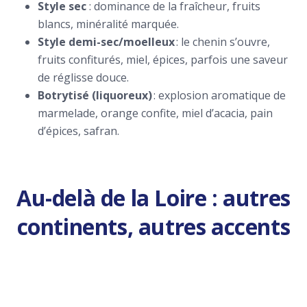
Style sec
: dominance de la fraîcheur, fruits
blancs, minéralité marquée.
Style demi-sec/moelleux
: le chenin s’ouvre,
fruits confiturés, miel, épices, parfois une saveur
de réglisse douce.
Botrytisé (liquoreux)
: explosion aromatique de
marmelade, orange confite, miel d’acacia, pain
d’épices, safran.
Au-delà de la Loire : autres
continents, autres accents