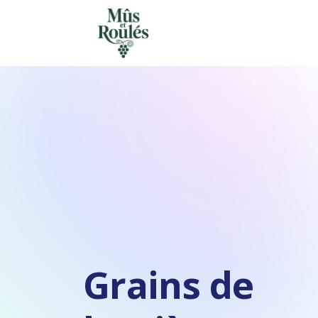
Grains de