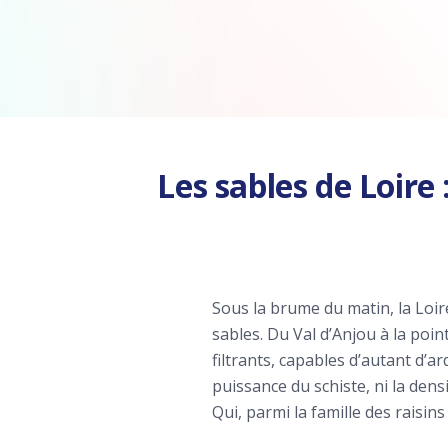
Les sables de Loir
Sous la brume du matin, la Loire
sables. Du Val d’Anjou à la poi
filtrants, capables d’autant d’ar
puissance du schiste, ni la dens
Qui, parmi la famille des raisin