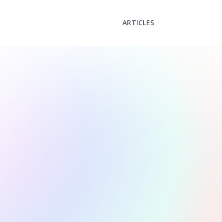
ARTICLES